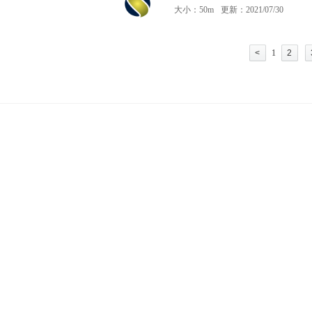
大小：50m
更新：2021/07/30
<
1
2